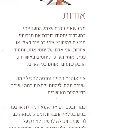
אודות
מאז שאני זוכרת עצמי, התעניינתי
במערכות יחסים. זוכרת את חברותיי
מגיעות להיוועץ עימי בבעיות כאלו או
אחרות. אני אדם של יחסי אנוש ותמיד
עניינו אותי מערכות יחסים באשר הן,
הדבק שמחבר אותנו בני האדם.
אני אוהבת החיים ומנסה להכיל כמה
שיותר מהם, ליהנות ולמצות כמה שיותר
כדי להיות מאושרים.
כמו רובכם, גם אני אמא המגדלת ארבעה
בנים בגילאי התבגרות ומטה, נשואה כבר
18 שנים ויכולה להעיד, לא רק על